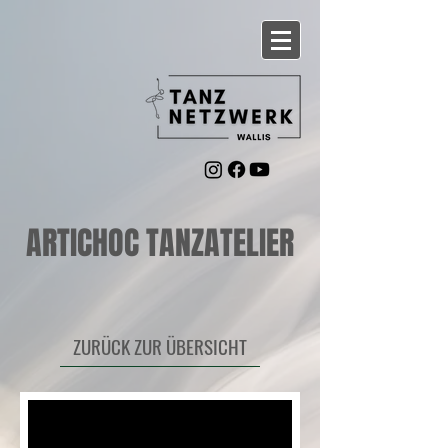
ARTICHOC TANZATELIER
ZURÜCK ZUR ÜBERSICHT